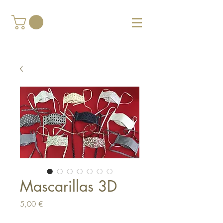
Mascarillas 3D
Cena
5,00 €