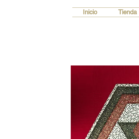
Inicio
Tienda