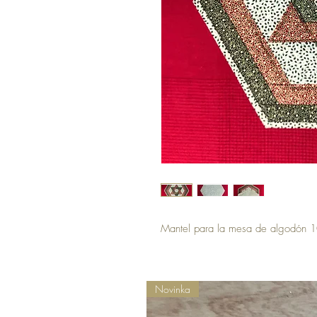
Mantel para la mesa de algodón 
Novinka