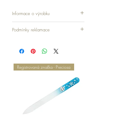
Informace o výrobku
Podmínky reklamace
Registrovaná značka - Preciosa