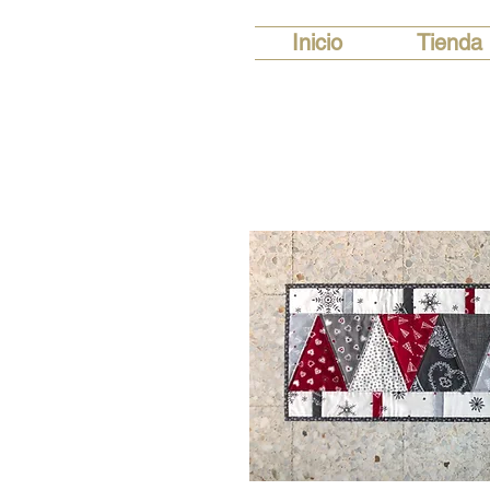
Inicio
Tienda