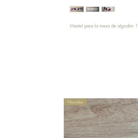
Mantel para la mesa de algodón 
Novinka