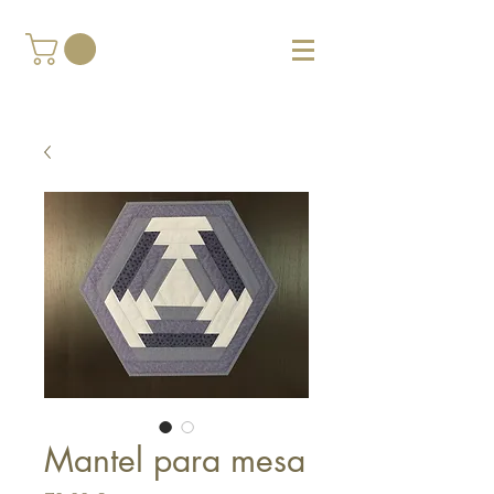
Mantel para mesa