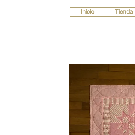
Inicio
Tienda