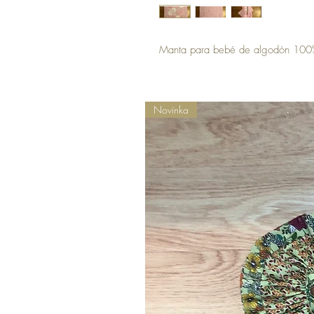
Manta para bebé de algodón 100
Novinka