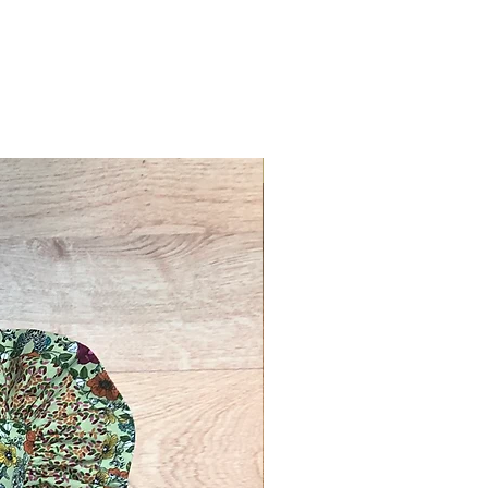
Novinka