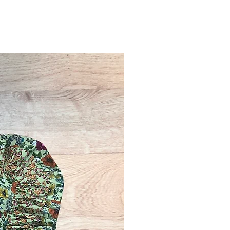
Novinka