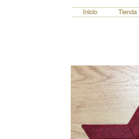
Inicio
Tienda