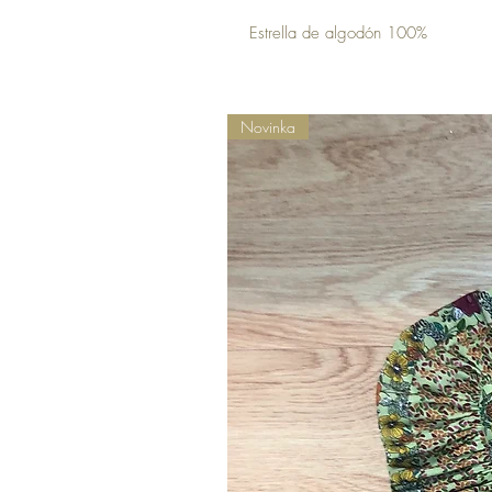
Estrella de algodón 100%
Novinka