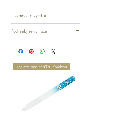
Informace o výrobku
Podmínky reklamace
Registrovaná značka - Preciosa