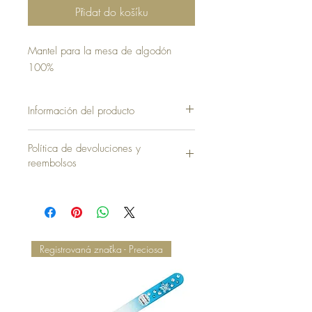
Přidat do košíku
Mantel para la mesa de algodón
100%
Información del producto
Política de devoluciones y
reembolsos
Registrovaná značka - Preciosa