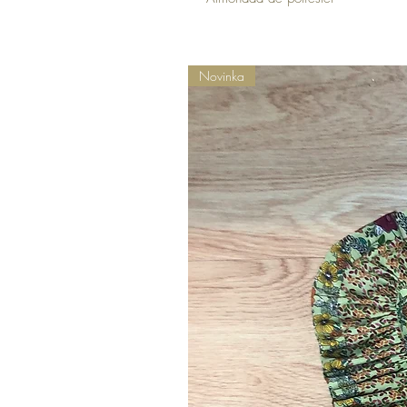
Novinka