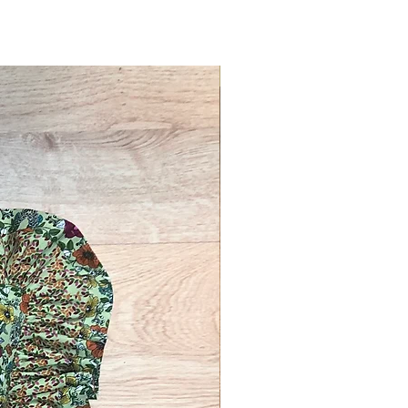
Novinka