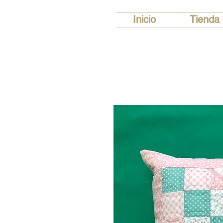
Inicio
Tienda